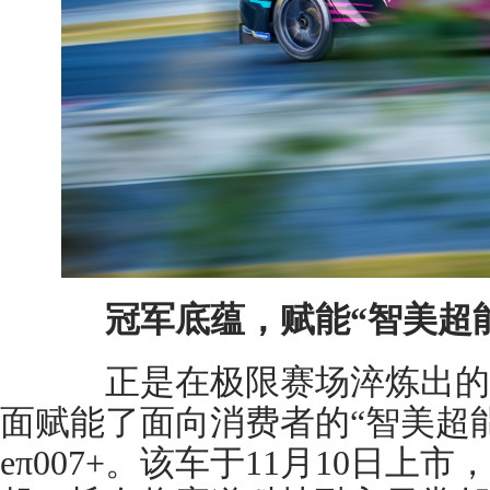
冠军底蕴，赋能“智美超
正是在极限赛场淬炼出的
面赋能了面向消费者的“智美超
eπ007+。该车于11月10日上市