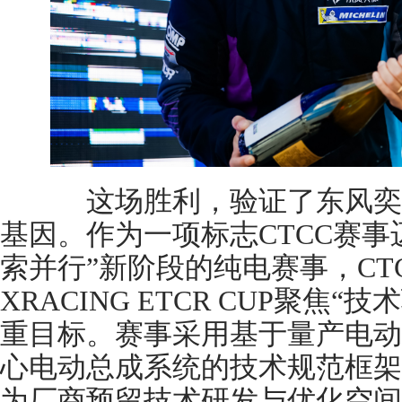
这场胜利，验证了东风奕
基因。作为一项标志CTCC赛事
索并行”新阶段的纯电赛事，CT
XRACING ETCR CUP聚焦“
重目标。赛事采用基于量产电动
心电动总成系统的技术规范框架
为厂商预留技术研发与优化空间