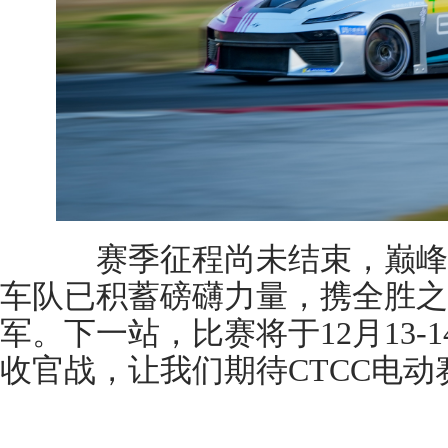
赛季征程尚未结束，巅峰
车队已积蓄磅礴力量，携全胜之
军。下一站，比赛将于12月13-
收官战，让我们期待CTCC电动