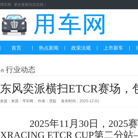
用车网 更全更新信息实报！
首页
热点新闻
政策法规
上市新车
行业动态
东风奕派横扫ETCR赛场
来源：来源：寻车网 作者：雪茹 发布时间：2025-12-01
2025年11月30日，2025
XRACING ETCR CUP第