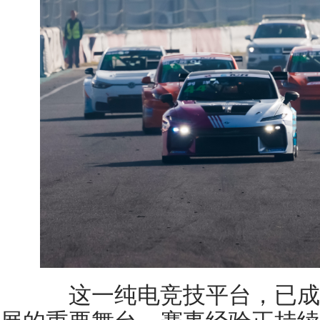
这一纯电竞技平台，已成