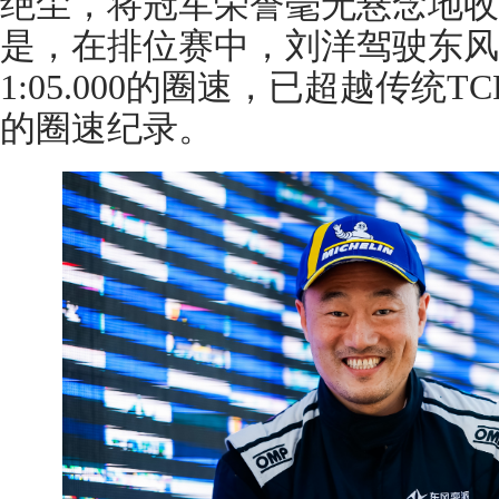
绝尘，将冠军荣誉毫无悬念地收
是，在排位赛中，刘洋驾驶东风奕
1:05.000的圈速，已超越传统
的圈速纪录。