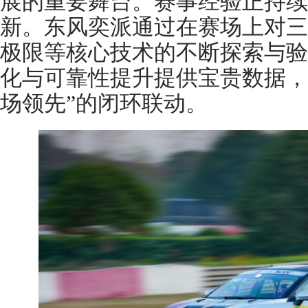
展的重要舞台。赛事经验正持续
新。东风奕派通过在赛场上对三
极限等核心技术的不断探索与验
化与可靠性提升提供宝贵数据，
场领先”的闭环联动。