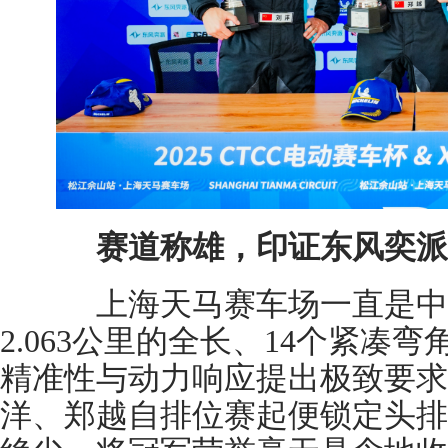
赛道称雄，印证东风奕派
上海天马赛车场一直是中
2.063公里的全长、14个紧凑
精准性与动力响应提出极致要求
洋、郑越自排位赛起便锁定头排