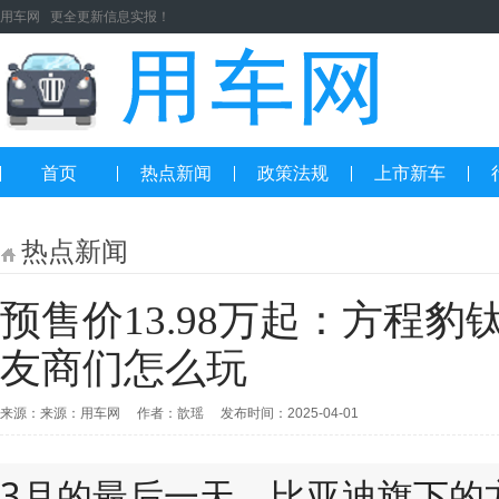
用车网 更全更新信息实报！
首页
热点新闻
政策法规
上市新车
热点新闻
预售价13.98万起：方程
友商们怎么玩
来源：来源：用车网 作者：歆瑶 发布时间：2025-04-01
3月的最后一天，比亚迪旗下的