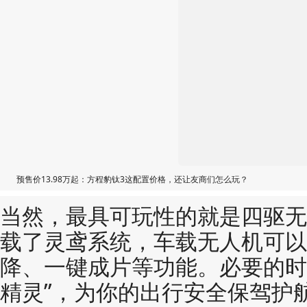
预售价13.98万起：方程豹钛3这配置价格，还让友商们怎么玩？
当然，最具可玩性的就是四驱无
载了灵鸢系统，车载无人机可以
降、一键成片等功能。必要的时
精灵”，为你的出行安全保驾护