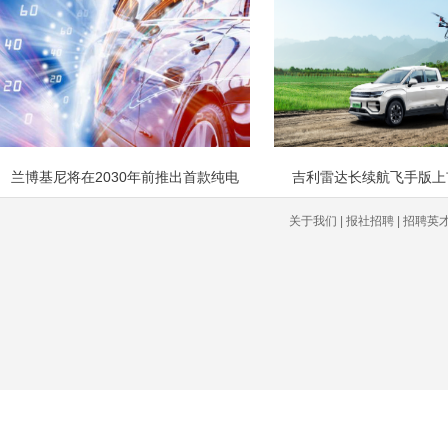
兰博基尼将在2030年前推出首款纯电
吉利雷达长续航飞手版上市 
关于我们 | 报社招聘 | 招聘英才 