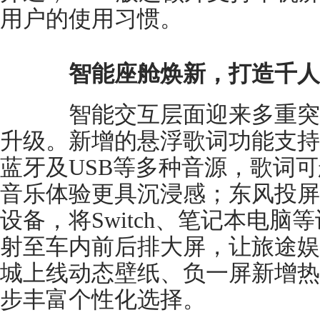
用户的使用习惯。
智能座舱焕新，打造千人
智能交互层面迎来多重突
升级。新增的悬浮歌词功能支持
蓝牙及USB等多种音源，歌词
音乐体验更具沉浸感；东风投屏
设备，将Switch、笔记本电
射至车内前后排大屏，让旅途娱
城上线动态壁纸、负一屏新增热
步丰富个性化选择。