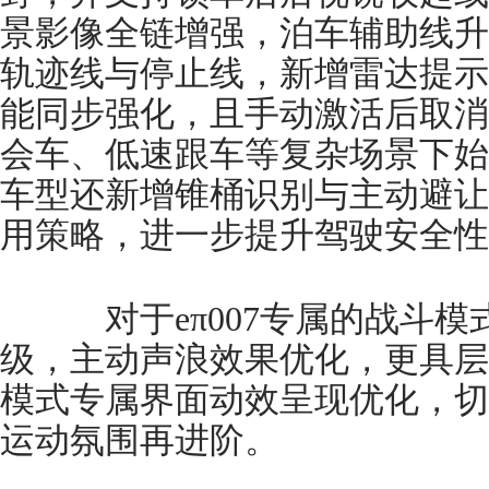
景影像全链增强，泊车辅助线升
轨迹线与停止线，新增雷达提示
能同步强化，且手动激活后取消2
会车、低速跟车等复杂场景下始
车型还新增锥桶识别与主动避让
用策略，进一步提升驾驶安全性
对于eπ007专属的战斗模
级，主动声浪效果优化，更具层
模式专属界面动效呈现优化，切
运动氛围再进阶。