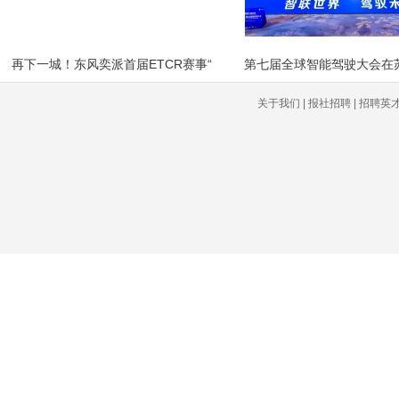
再下一城！东风奕派首届ETCR赛事“
关于我们 | 报社招聘 | 招聘英才 