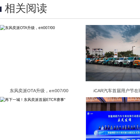
相关阅读
东风奕派OTA升级，eπ007/00
iCAR汽车首届用户节