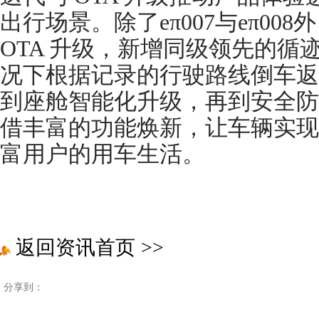
出行场景。除了eπ007与eπ00
OTA 升级，新增同级领先的循
况下根据记录的行驶路线倒车返
到座舱智能化升级，再到安全防
借丰富的功能焕新，让车辆实现 
富用户的用车生活。
返回资讯首页
>>
分享到：