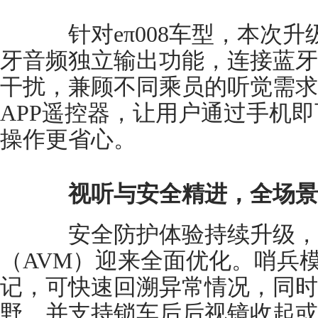
针对eπ008车型，本次升
牙音频独立输出功能，连接蓝牙
干扰，兼顾不同乘员的听觉需求
APP遥控器，让用户通过手机
操作更省心。
视听与安全精进，全场景
安全防护体验持续升级，哨
（AVM）迎来全面优化。哨兵
记，可快速回溯异常情况，同时
野，并支持锁车后后视镜收起或